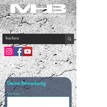
Deine Bewerbung
Vorname