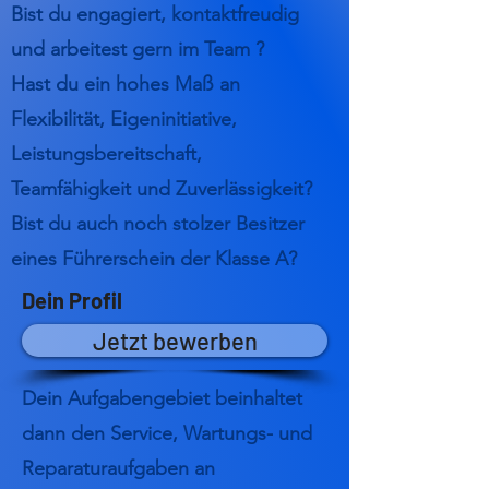
Bist du engagiert, kontaktfreudig
und arbeitest gern im Team ?
Hast du ein hohes Maß an
Flexibilität, Eigeninitiative,
Leistungsbereitschaft,
Teamfähigkeit und Zuverlässigkeit?
Bist du auch noch stolzer Besitzer
eines Führerschein der Klasse A?
Dein Profil
Jetzt bewerben
Dein Aufgabengebiet beinhaltet
dann den Service, Wartungs- und
Reparaturaufgaben an